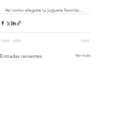
Así como elegiste tu juguete favorito...
Ver todo
Entradas recientes