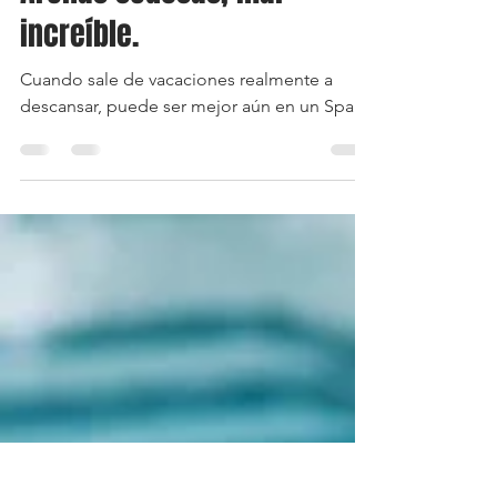
Arenas sedosas, mar
increíble.
Cuando sale de vacaciones realmente a
descansar, puede ser mejor aún en un Spa.