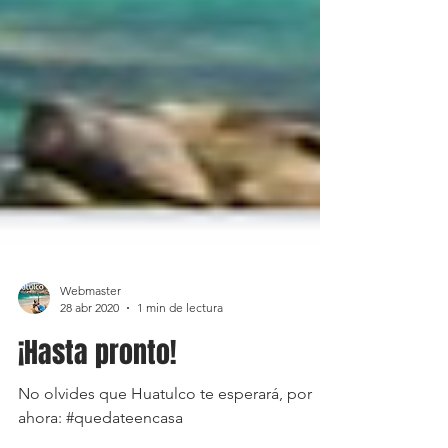
Webmaster
28 abr 2020
1 min de lectura
¡Hasta pronto!
No olvides que Huatulco te esperará, por