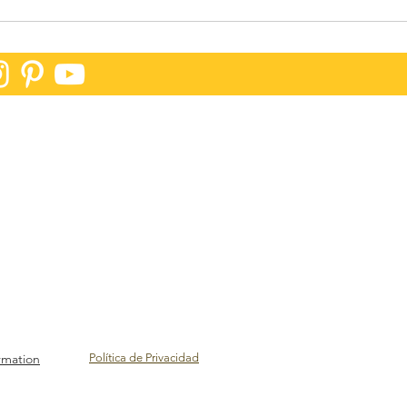
rmation
Política de Privacidad