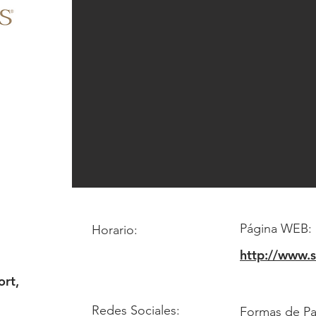
Página WEB:
Horario:
http://www.
ort,
Redes Sociales:
Formas de P